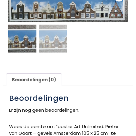
Beoordelingen (0)
Beoordelingen
Er zijn nog geen beoordelingen.
Wees de eerste om “poster Art Unlimited: Pieter
van Gaart – gevels Amsterdam 105 x 25 cm” te