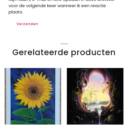
voor de volgende keer wanneer ik een reactie
plaats.
Gerelateerde producten