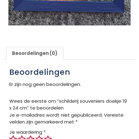
Beoordelingen (0)
Beoordelingen
Er zijn nog geen beoordelingen.
Wees de eerste om “schilderij souveniers doekje 19
x 24 cm” te beoordelen
Je e-mailadres wordt niet gepubliceerd.
Vereiste
velden zijn gemarkeerd met
*
Je waardering
*