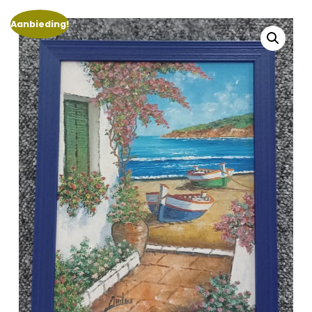
Aanbieding!