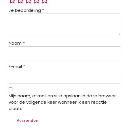
Je beoordeling
*
Naam
*
E-mail
*
Mijn naam, e-mail en site opslaan in deze browser
voor de volgende keer wanneer ik een reactie
plaats.