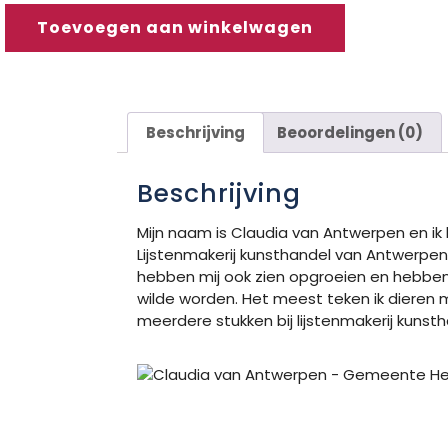
Toevoegen aan winkelwagen
Beschrijving
Beoordelingen (0)
Beschrijving
Mijn naam is Claudia van Antwerpen en ik b
Lijstenmakerij kunsthandel van Antwerpen
hebben mij ook zien opgroeien en hebben m
wilde worden. Het meest teken ik dieren 
meerdere stukken bij lijstenmakerij kunst