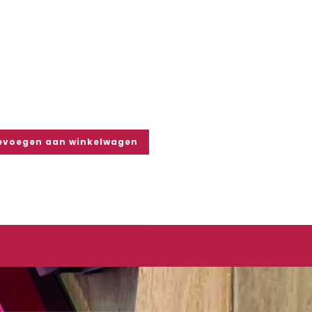
evoegen aan winkelwagen