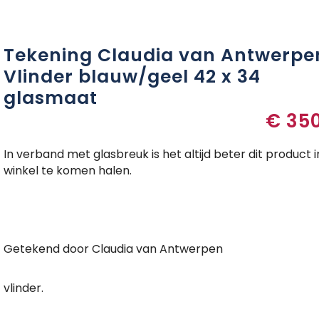
Tekening Claudia van Antwerpe
Vlinder blauw/geel 42 x 34
glasmaat
€
350
In verband met glasbreuk is het altijd beter dit product i
winkel te komen halen.
Getekend door Claudia van Antwerpen
vlinder.