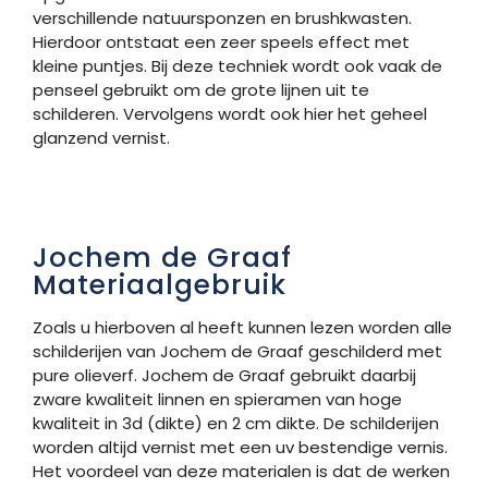
verschillende natuursponzen en brushkwasten.
Hierdoor ontstaat een zeer speels effect met
kleine puntjes. Bij deze techniek wordt ook vaak de
penseel gebruikt om de grote lijnen uit te
schilderen. Vervolgens wordt ook hier het geheel
glanzend vernist.
Jochem de Graaf
Materiaalgebruik
Zoals u hierboven al heeft kunnen lezen worden alle
schilderijen van Jochem de Graaf geschilderd met
pure olieverf. Jochem de Graaf gebruikt daarbij
zware kwaliteit linnen en spieramen van hoge
kwaliteit in 3d (dikte) en 2 cm dikte. De schilderijen
worden altijd vernist met een uv bestendige vernis.
Het voordeel van deze materialen is dat de werken