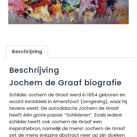
Beschrijving
Beschrijving
Jochem de Graaf biografie
Schilder Jochem de Graaf werd in 1954 geboren en
woont inmiddels in Amersfoort (omgeving), waar hij
tevens werkt. De autodidacte Jochem de Graaf
heeft één grote passie: “Schilderen”. Zoals iedere
schilder heeft ook Jochem de Graaf een
inspiratiebron, namelijk de mens! Jochem de Graaf
zet de mens enigzins abstract neer op zijn doeken.