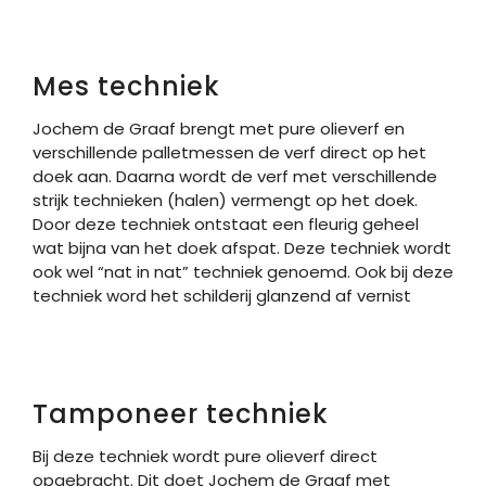
Mes techniek
Jochem de Graaf brengt met pure olieverf en
verschillende palletmessen de verf direct op het
doek aan. Daarna wordt de verf met verschillende
strijk technieken (halen) vermengt op het doek.
Door deze techniek ontstaat een fleurig geheel
wat bijna van het doek afspat. Deze techniek wordt
ook wel “nat in nat” techniek genoemd. Ook bij deze
techniek word het schilderij glanzend af vernist
Tamponeer techniek
Bij deze techniek wordt pure olieverf direct
opgebracht. Dit doet Jochem de Graaf met