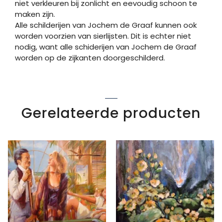
niet verkleuren bij zonlicht en eevoudig schoon te
maken zijn.
Alle schilderijen van Jochem de Graaf kunnen ook
worden voorzien van sierlijsten. Dit is echter niet
nodig, want alle schiderijen van Jochem de Graaf
worden op de zijkanten doorgeschilderd.
Gerelateerde producten