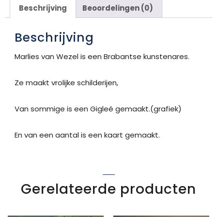
Beschrijving
Beoordelingen (0)
Beschrijving
Marlies van Wezel is een Brabantse kunstenares.
Ze maakt vrolijke schilderijen,
Van sommige is een Gigleé gemaakt.(grafiek)
En van een aantal is een kaart gemaakt.
Gerelateerde producten