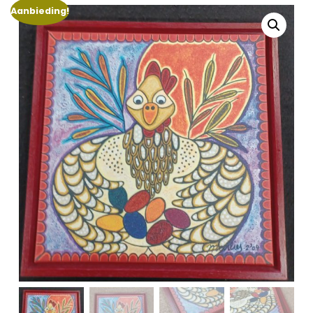
Aanbieding!