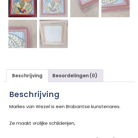
Beschrijving
Beoordelingen (0)
Beschrijving
Marlies van Wezel is een Brabantse kunstenares.
Ze maakt vrolijke schilderijen,