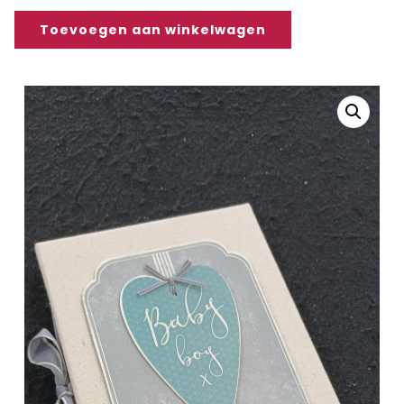
Toevoegen aan winkelwagen