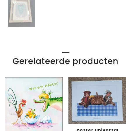
Gerelateerde producten
poster Universal