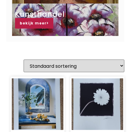
Kunsthandel
bekijk meer