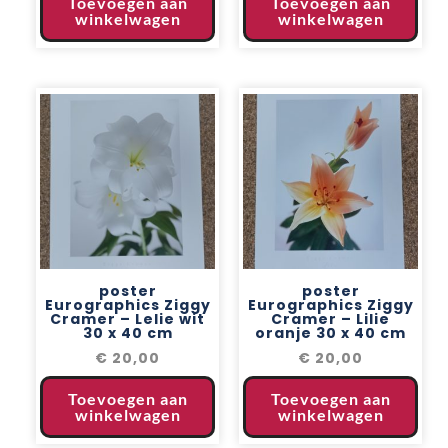
Toevoegen aan
Toevoegen aan
winkelwagen
winkelwagen
poster
poster
Eurographics Ziggy
Eurographics Ziggy
Cramer – Lelie wit
Cramer – Lilie
30 x 40 cm
oranje 30 x 40 cm
€
20,00
€
20,00
Toevoegen aan
Toevoegen aan
winkelwagen
winkelwagen