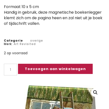
Formaat 10 x 5 cm
Handig in gebruik, deze magnetische boekenlegger
klemt zich om de pagina heen en zal niet uit je boek
of tijdschrift vallen.
Categorie
overige
Merk:
Art Revisited
2 op voorraad
Toevoegen aan winkelwagen