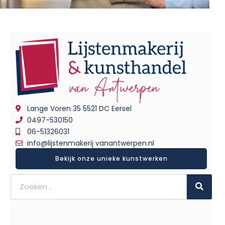
Lange Voren 35 5521 DC Eersel
0497-530150
06-51326031
info@lijstenmakerij vanantwerpen.nl
Bekijk onze unieke kunstwerken