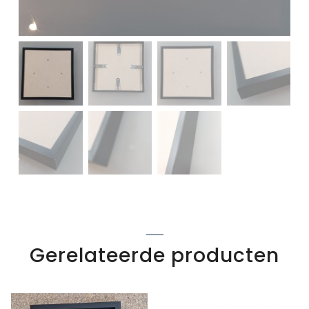
Gerelateerde producten