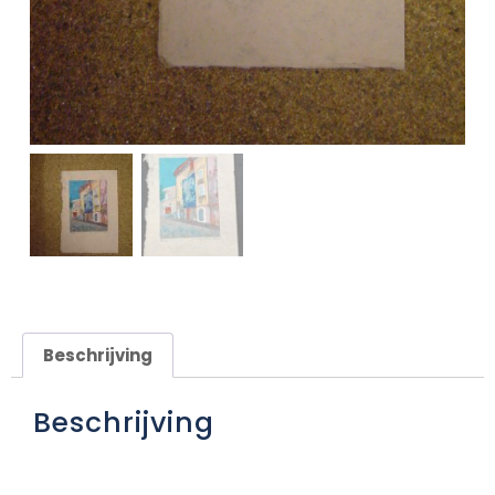
Beschrijving
Beschrijving