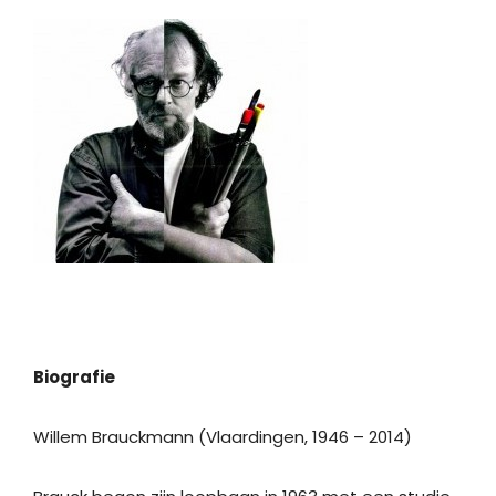
Biografie
Willem Brauckmann (Vlaardingen, 1946 – 2014)