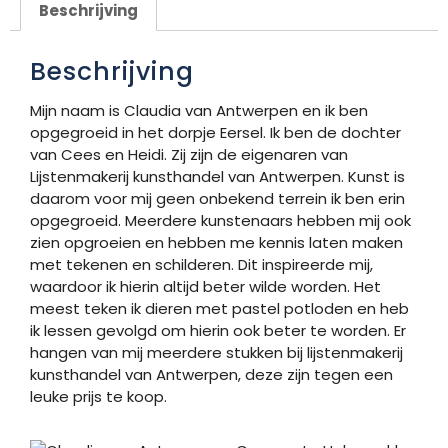
Beschrijving
Beschrijving
Mijn naam is Claudia van Antwerpen en ik ben
opgegroeid in het dorpje Eersel. Ik ben de dochter
van Cees en Heidi. Zij zijn de eigenaren van
Lijstenmakerij kunsthandel van Antwerpen. Kunst is
daarom voor mij geen onbekend terrein ik ben erin
opgegroeid. Meerdere kunstenaars hebben mij ook
zien opgroeien en hebben me kennis laten maken
met tekenen en schilderen. Dit inspireerde mij,
waardoor ik hierin altijd beter wilde worden. Het
meest teken ik dieren met pastel potloden en heb
ik lessen gevolgd om hierin ook beter te worden. Er
hangen van mij meerdere stukken bij lijstenmakerij
kunsthandel van Antwerpen, deze zijn tegen een
leuke prijs te koop.