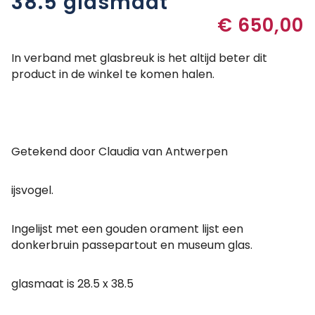
38.5 glasmaat
€
650,00
In verband met glasbreuk is het altijd beter dit
product in de winkel te komen halen.
Getekend door Claudia van Antwerpen
ijsvogel.
Ingelijst met een gouden orament lijst een
donkerbruin passepartout en museum glas.
glasmaat is 28.5 x 38.5