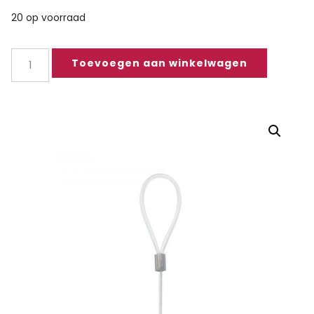
20 op voorraad
Toevoegen aan winkelwagen