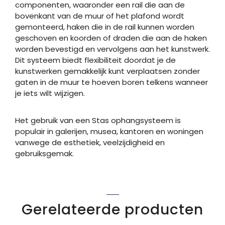
componenten, waaronder een rail die aan de
bovenkant van de muur of het plafond wordt
gemonteerd, haken die in de rail kunnen worden
geschoven en koorden of draden die aan de haken
worden bevestigd en vervolgens aan het kunstwerk.
Dit systeem biedt flexibiliteit doordat je de
kunstwerken gemakkelijk kunt verplaatsen zonder
gaten in de muur te hoeven boren telkens wanneer
je iets wilt wijzigen.
Het gebruik van een Stas ophangsysteem is
populair in galerijen, musea, kantoren en woningen
vanwege de esthetiek, veelzijdigheid en
gebruiksgemak.
Gerelateerde producten