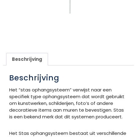
Beschrijving
Beschrijving
Het “stas ophangsysteem” verwijst naar een
specifiek type ophangsysteem dat wordt gebruikt
om kunstwerken, schilderijen, foto’s of andere
decoratieve items aan muren te bevestigen. Stas
is een bekend merk dat dit systemen produceert.
Het Stas ophangsysteem bestaat uit verschillende