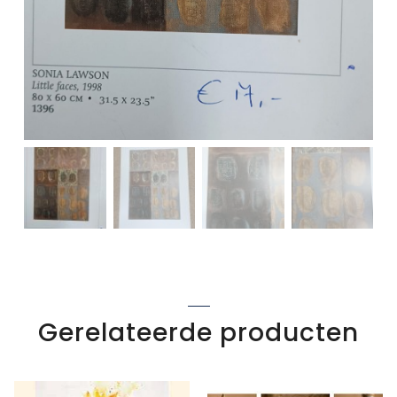
Gerelateerde producten