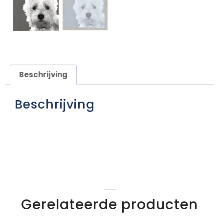
Beschrijving
Beschrijving
Gerelateerde producten