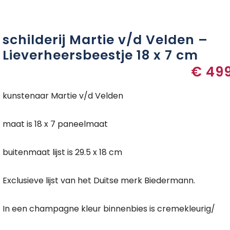
schilderij Martie v/d Velden –
Lieverheersbeestje 18 x 7 cm
€
499
kunstenaar Martie v/d Velden
maat is 18 x 7 paneelmaat
buitenmaat lijst is 29.5 x 18 cm
Exclusieve lijst van het Duitse merk Biedermann.
In een champagne kleur binnenbies is cremekleurig/