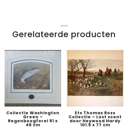
Gerelateerde producten
Collectie Washington
Ets Thomas Ross
Green –
Collectie – Lost scent
Regenboogforel 51 x
door Heywood Hardy
46 cm
101.5 x 77 cm