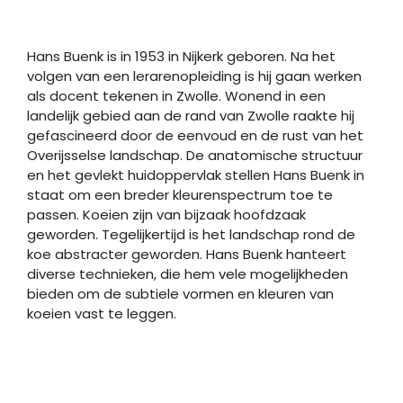
Hans Buenk is in 1953 in Nijkerk geboren. Na het
volgen van een lerarenopleiding is hij gaan werken
als docent tekenen in Zwolle. Wonend in een
landelijk gebied aan de rand van Zwolle raakte hij
gefascineerd door de eenvoud en de rust van het
Overijsselse landschap. De anatomische structuur
en het gevlekt huidoppervlak stellen Hans Buenk in
staat om een breder kleurenspectrum toe te
passen. Koeien zijn van bijzaak hoofdzaak
geworden. Tegelijkertijd is het landschap rond de
koe abstracter geworden. Hans Buenk hanteert
diverse technieken, die hem vele mogelijkheden
bieden om de subtiele vormen en kleuren van
koeien vast te leggen.