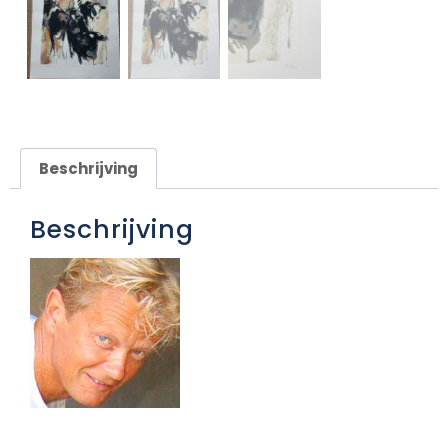
Beschrijving
Beschrijving