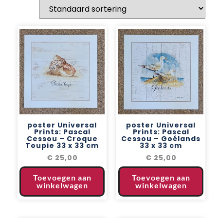
poster Universal
poster Universal
Prints: Pascal
Prints: Pascal
Cessou – Croque
Cessou – Goélands
Toupie 33 x 33 cm
33 x 33 cm
€
25,00
€
25,00
Toevoegen aan
Toevoegen aan
winkelwagen
winkelwagen