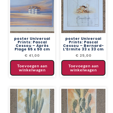
poster Universal
poster Universal
Prints: Pascal
Prints: Pascal
Cessou – Aprés
Cessou – Bernard-
Plage 65 x 50 cm
L’Ermite 33 x 33 cm
€
41,00
€
25,00
Toevoegen aan
Toevoegen aan
winkelwagen
winkelwagen