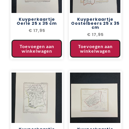
Kuyperkaartje
Kuyperkaartje
Oerle 25 x 35 cm
Oostelbeers 25 x 35
cm
€
17,95
€
17,95
Toevoegen aan
Toevoegen aan
winkelwagen
winkelwagen