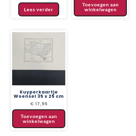
Toevoegen aan
Lees verder
winkelwagen
Kuyperkaartje
Woensel 35 x 25 cm
€
17,95
Toevoegen aan
winkelwagen