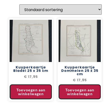
Kuyperkaartje
Kuyperkaartje
Bladel 25 x 35 cm
Dommelen 25 x 35
cm
€
17,95
€
17,95
Toevoegen aan
Toevoegen aan
winkelwagen
winkelwagen