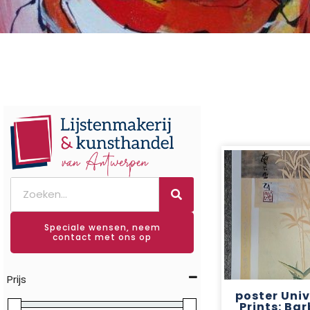
Speciale wensen, neem
contact met ons op
Prijs
poster Univ
Prints: Ba