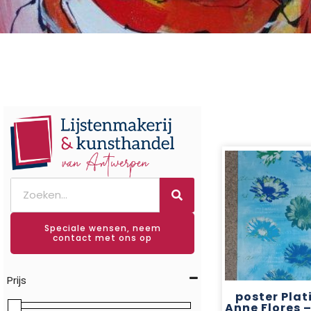
Speciale wensen, neem
contact met ons op
Prijs
poster Plat
Anne Flores –