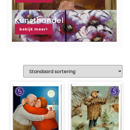
Kunsthandel
bekijk meer