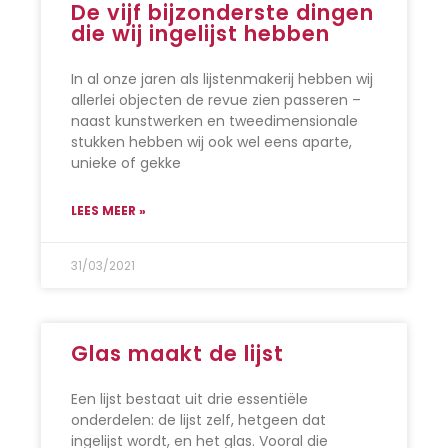
De vijf bijzonderste dingen
die wij ingelijst hebben
In al onze jaren als lijstenmakerij hebben wij
allerlei objecten de revue zien passeren –
naast kunstwerken en tweedimensionale
stukken hebben wij ook wel eens aparte,
unieke of gekke
LEES MEER »
31/03/2021
Glas maakt de lijst
Een lijst bestaat uit drie essentiële
onderdelen: de lijst zelf, hetgeen dat
ingelijst wordt, en het glas. Vooral die