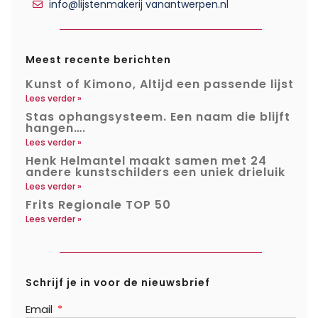
info@lijstenmakerij vanantwerpen.nl
Meest recente berichten
Kunst of Kimono, Altijd een passende lijst
Lees verder »
Stas ophangsysteem. Een naam die blijft
hangen….
Lees verder »
Henk Helmantel maakt samen met 24
andere kunstschilders een uniek drieluik
Lees verder »
Frits Regionale TOP 50
Lees verder »
Schrijf je in voor de nieuwsbrief
Email