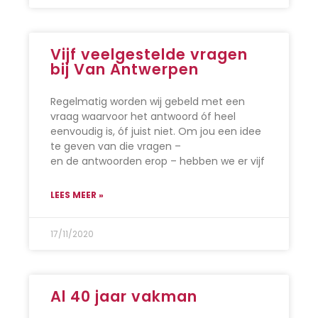
Vijf veelgestelde vragen
bij Van Antwerpen
Regelmatig worden wij gebeld met een
vraag waarvoor het antwoord óf heel
eenvoudig is, óf juist niet. Om jou een idee
te geven van die vragen –
en de antwoorden erop – hebben we er vijf
LEES MEER »
17/11/2020
Al 40 jaar vakman