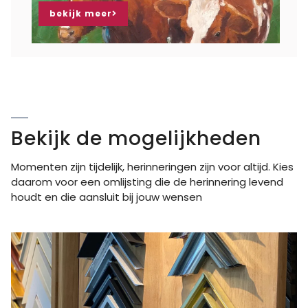
bekijk meer
Bekijk de mogelijkheden
Momenten zijn tijdelijk, herinneringen zijn voor altijd. Kies
daarom voor een omlijsting die de herinnering levend
houdt en die aansluit bij jouw wensen