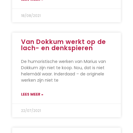
18/08/2021
Van Dokkum werkt op de
lach- en denkspieren
De humoristische werken van Marius van
Dokkum zijn niet te koop. Nou, dat is niet
helemáál waar. Inderdaad – de originele
werken zijn niet te
LEES MEER »
22/07/2021