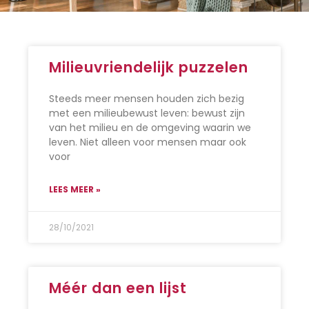
Milieuvriendelijk puzzelen
Steeds meer mensen houden zich bezig
met een milieubewust leven: bewust zijn
van het milieu en de omgeving waarin we
leven. Niet alleen voor mensen maar ook
voor
LEES MEER »
28/10/2021
Méér dan een lijst